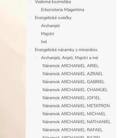
Vedomá kozmetika
Erboristeria Magentina
Energetické sviečky
Archanjeli
Majstri
Iné
Energetické náramky z minerálov
Archanjeli, Anjeli, Majstri a iné
Náramok ARCHANJEL ARIEL
Náramok ARCHANJEL AZRAEL
Náramok ARCHANJEL GABRIEL
Náramok ARCHANJEL CHAMUEL
Náramok ARCHANJEL JOFIEL
Náramok ARCHANJEL METATRON
Náramok ARCHANJEL MICHAEL
Náramok ARCHANJEL NATHANIEL
Náramok ARCHANJEL RAFAEL
Náramok ARCHANJEL RAZIEL