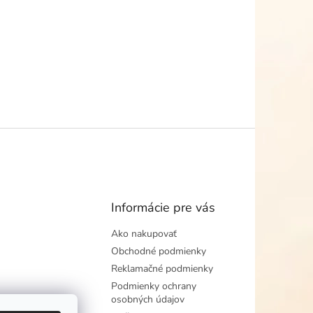
Informácie pre vás
Ako nakupovať
Obchodné podmienky
Reklamačné podmienky
Podmienky ochrany
osobných údajov